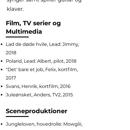
klaver.
Film, TV serier og
Multimedia
Lad de døde hvile, Lead: Jimmy,
2018
Polarid, Lead: Albert, pilot, 2018
"Det' bare et job, Felix, kortfilm,
2017
Svans, Henrik, kortfilm, 2016
Juleønsket, Anders, TV2, 2015
Sceneproduktioner
Jungleloven, hovedrolle: Mowglii,