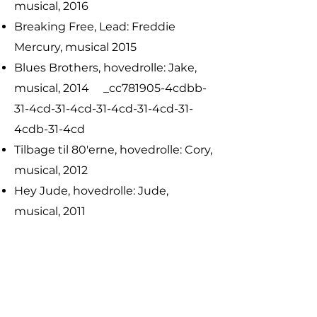
musical, 2016
Breaking Free, Lead: Freddie
Mercury, musical 2015
Blues Brothers, hovedrolle: Jake,
musical, 2014 _cc781905-4cdbb-
31-4cd-31-4cd-31-4cd-31-4cd-31-
4cdb-31-4cd
Tilbage til 80'erne, hovedrolle: Cory,
musical, 2012
Hey Jude, hovedrolle: Jude,
musical, 2011