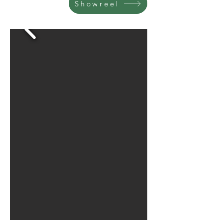
Showreel