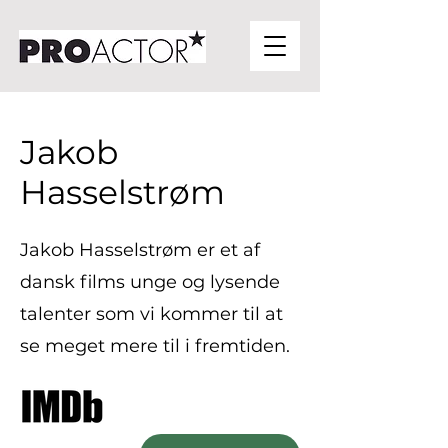
Jakob
Hasselstrøm
Jakob Hasselstrøm er et af
dansk films unge og lysende
talenter som vi kommer til at
se meget mere til i fremtiden.